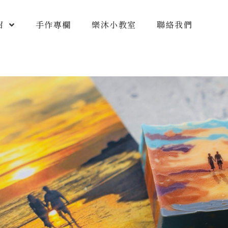
紹
手作專欄
樂沐小教室
聯絡我們