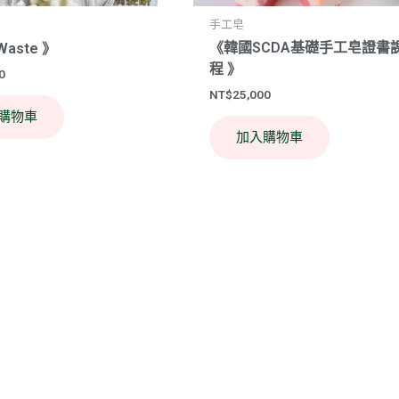
手工皂
《韓國SCDA基礎手工皂證書
Waste 》
程 》
0
NT$
25,000
購物車
加入購物車