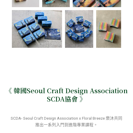
《 韓國Seoul Craft Design Association
SCDA協會 》
SCDA- Seoul Craft Design Association x Floral Breeze 樂沐共同
推出一系列入門到進階專業課程。