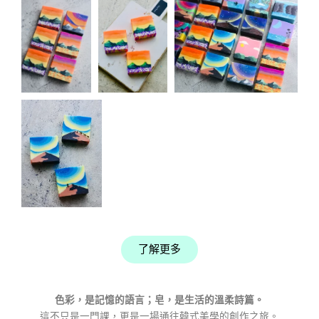
了解更多
色彩，是記憶的語言；皂，是生活的溫柔詩篇。
這不只是一門課，更是一場通往韓式美學的創作之旅。