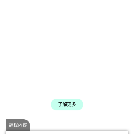
了解更多
課程內容