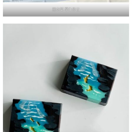
薰衣草 學生作品