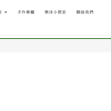
紹
手作專欄
樂沐小教室
聯絡我們